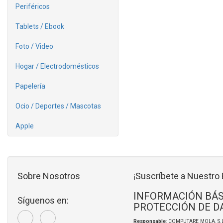
Periféricos
Tablets / Ebook
Foto / Video
Hogar / Electrodomésticos
Papelería
Ocio / Deportes / Mascotas
Apple
Sobre Nosotros
¡Suscríbete a Nuestro 
INFORMACIÓN BÁS
Síguenos en:
PROTECCIÓN DE D
Responsable
: COMPUTARE MOLA, S.L