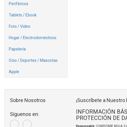
Periféricos
Tablets / Ebook
Foto / Video
Hogar / Electrodomésticos
Papelería
Ocio / Deportes / Mascotas
Apple
Sobre Nosotros
¡Suscríbete a Nuestro 
INFORMACIÓN BÁS
Síguenos en:
PROTECCIÓN DE D
Responsable
: COMPUTARE MOLA, S.L