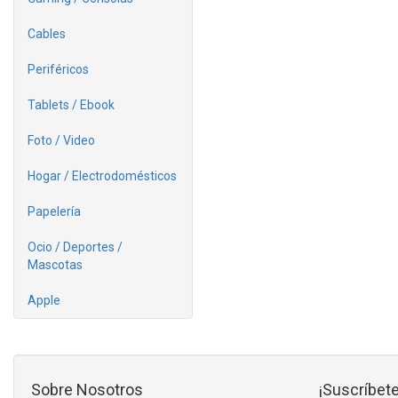
Cables
Periféricos
Tablets / Ebook
Foto / Video
Hogar / Electrodomésticos
Papelería
Ocio / Deportes /
Mascotas
Apple
Sobre Nosotros
¡Suscríbete