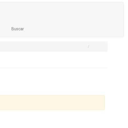
Buscar