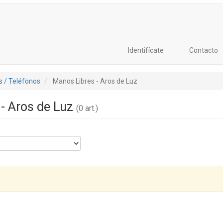
Identifícate
Contacto
 / Teléfonos
Manos Libres - Aros de Luz
- Aros de Luz
(0 art.)