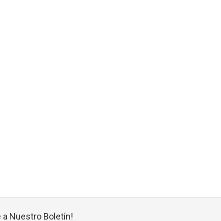
 a Nuestro Boletín!