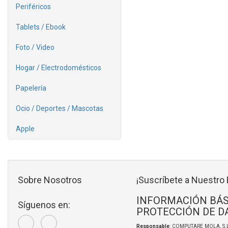
Periféricos
Tablets / Ebook
Foto / Video
Hogar / Electrodomésticos
Papelería
Ocio / Deportes / Mascotas
Apple
Sobre Nosotros
¡Suscríbete a Nuestro 
INFORMACIÓN BÁS
Síguenos en:
PROTECCIÓN DE D
Responsable
: COMPUTARE MOLA, S.L