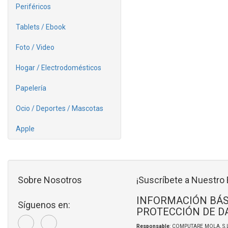
Periféricos
Tablets / Ebook
Foto / Video
Hogar / Electrodomésticos
Papelería
Ocio / Deportes / Mascotas
Apple
Sobre Nosotros
¡Suscríbete a Nuestro 
INFORMACIÓN BÁS
Síguenos en:
PROTECCIÓN DE D
Responsable
: COMPUTARE MOLA, S.L