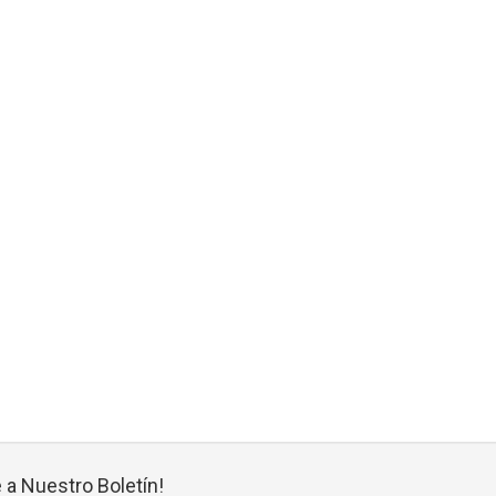
 a Nuestro Boletín!