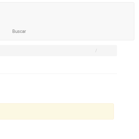
Buscar