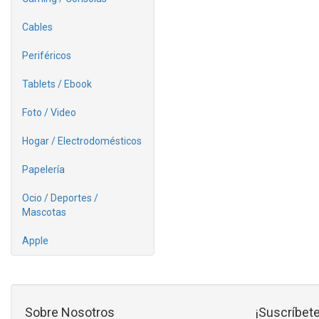
Cables
Periféricos
Tablets / Ebook
Foto / Video
Hogar / Electrodomésticos
Papelería
Ocio / Deportes /
Mascotas
Apple
Sobre Nosotros
¡Suscríbete