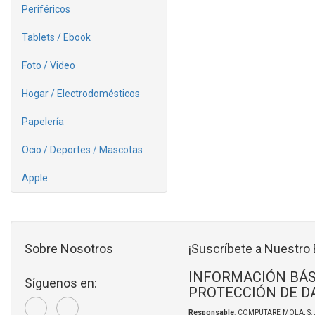
Periféricos
Tablets / Ebook
Foto / Video
Hogar / Electrodomésticos
Papelería
Ocio / Deportes / Mascotas
Apple
Sobre Nosotros
¡Suscríbete a Nuestro 
INFORMACIÓN BÁS
Síguenos en:
PROTECCIÓN DE D
Responsable
: COMPUTARE MOLA, S.L