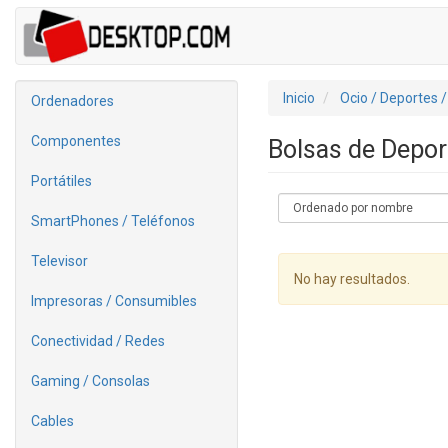
Inicio
Ocio / Deportes 
Ordenadores
Componentes
Bolsas de Depor
Portátiles
SmartPhones / Teléfonos
Televisor
No hay resultados.
Impresoras / Consumibles
Conectividad / Redes
Gaming / Consolas
Cables