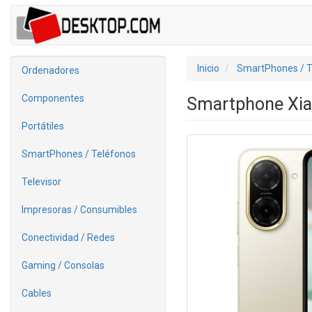
Inicio
SmartPhones / T
Ordenadores
Componentes
Smartphone Xia
Portátiles
SmartPhones / Teléfonos
Televisor
Impresoras / Consumibles
Conectividad / Redes
Gaming / Consolas
Cables