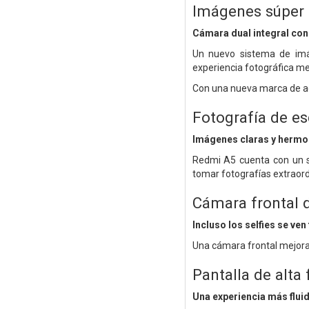
Imágenes súper 
Cámara dual integral con
Un nuevo sistema de im
experiencia fotográfica me
Con una nueva marca de a
Fotografía de es
Imágenes claras y herm
Redmi A5 cuenta con un 
tomar fotografías extraord
Cámara frontal
Incluso los selfies se ven
Una cámara frontal mejorad
Pantalla de alta
Una experiencia más flui