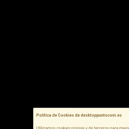
Política de Cookies de desktoppuntocom.es
Utilizamos cookies propias y de terceros para mejor