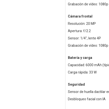
Grabación de vídeo: 1080p a
Cámara frontal
Resolución: 20 MP
Apertura: f/2.2
Sensor: 1/4", lente 4P
Grabación de vídeo: 1080p 
Batería y carga
Capacidad: 6000 mAh (típi
Carga rápida: 33 W
Seguridad
Sensor de huella dactilar e
Desbloqueo facial con IA