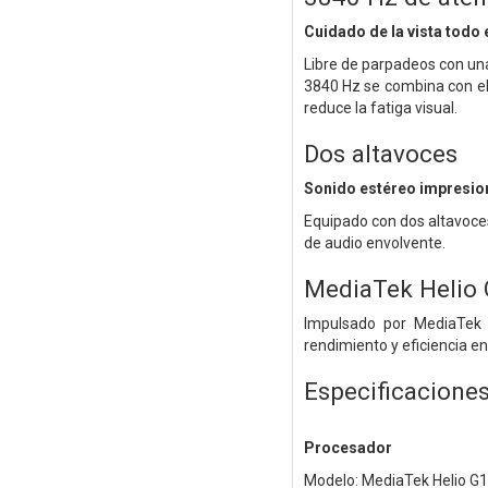
Cuidado de la vista todo e
Libre de parpadeos con un
3840 Hz se combina con el 
reduce la fatiga visual.
Dos altavoces
Sonido estéreo impresio
Equipado con dos altavoce
de audio envolvente.
MediaTek Helio 
Impulsado por MediaTek H
rendimiento y eficiencia en
Especificacione
Procesador
Modelo: MediaTek Helio G1