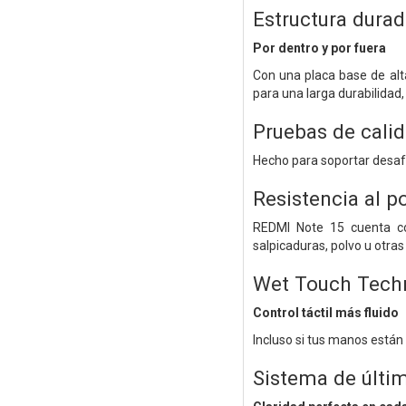
Estructura durad
Por dentro y por fuera
Con una placa base de alt
para una larga durabilidad,
Pruebas de calid
Hecho para soportar desaf
Resistencia al p
REDMI Note 15 cuenta con
salpicaduras, polvo u otras
Wet Touch Tech
Control táctil más fluido
Incluso si tus manos están 
Sistema de últi