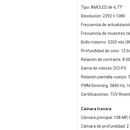
Tipo: AMOLED de 6,77"
Resolución: 2392 × 1080
Frecuencia de actualizació
Frecuencia de muestreo tác
Brillo máximo: 3200 nits (80
Profundidad de color: 12 bi
Relación de contraste: 8.0
Gama de colores: DCI-P3
Relación pantalla-cuerpo:
PWM Dimming: 3840 Hz, 16.0
Certificaciones: TÜV Rheinl
Cámara trasera
Cámara principal: 108 MP, f
Cámara de profundidad: 2 