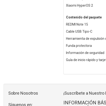
Xiaomi HyperOS 2
Contenido del paquete
REDMI Note 15
Cable USB Tipo-C
Herramienta de expulsión 
Funda protectora
Información de seguridad
Guía de inicio rápido y tarj
Sobre Nosotros
¡Suscríbete a Nuestro 
INFORMACIÓN BÁS
Síguenos en: