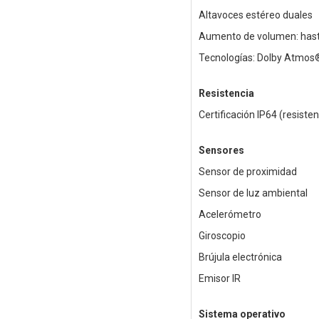
Altavoces estéreo duales
Aumento de volumen: has
Tecnologías: Dolby Atmos®
Resistencia
Certificación IP64 (resiste
Sensores
Sensor de proximidad
Sensor de luz ambiental
Acelerómetro
Giroscopio
Brújula electrónica
Emisor IR
Sistema operativo