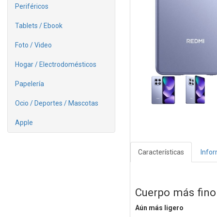
Periféricos
Tablets / Ebook
Foto / Video
Hogar / Electrodomésticos
Papelería
Ocio / Deportes / Mascotas
Apple
Características
Info
Cuerpo más fino
Aún más ligero