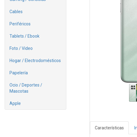
Cables
Periféricos
Tablets / Ebook
Foto / Video
Hogar / Electrodomésticos
Papelería
Ocio / Deportes /
Mascotas
Apple
Características
I