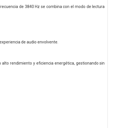
 frecuencia de 3840 Hz se combina con el modo de lectura
xperiencia de audio envolvente.
 alto rendimiento y eficiencia energética, gestionando sin