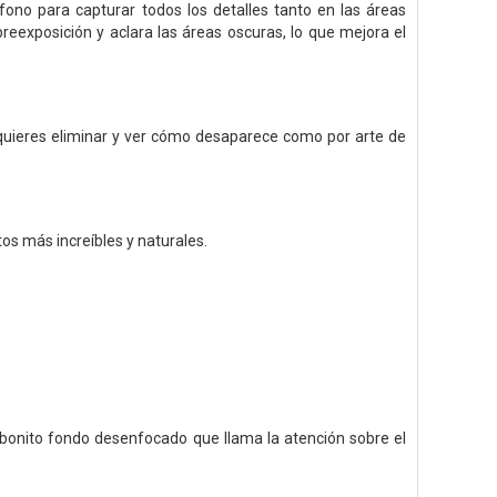
no para capturar todos los detalles tanto en las áreas
reexposición y aclara las áreas oscuras, lo que mejora el
 quieres eliminar y ver cómo desaparece como por arte de
os más increíbles y naturales.
 bonito fondo desenfocado que llama la atención sobre el