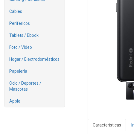
Cables
Periféricos
Tablets / Ebook
Foto / Video
Hogar / Electrodomésticos
Papelería
Ocio / Deportes /
Mascotas
Apple
Características
I