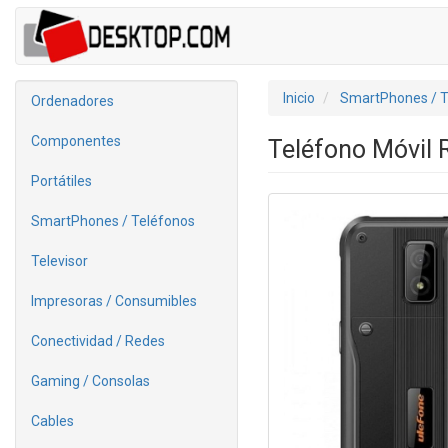
Inicio
SmartPhones / T
Ordenadores
Componentes
Teléfono Móvil 
Portátiles
SmartPhones / Teléfonos
Televisor
Impresoras / Consumibles
Conectividad / Redes
Gaming / Consolas
Cables