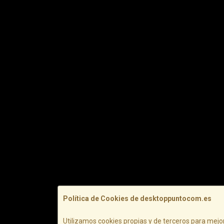
Política de Cookies de desktoppuntocom.es
Utilizamos cookies propias y de terceros para mejor