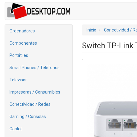
Inicio
Conectividad / R
Ordenadores
Componentes
Switch TP-Link
Portátiles
SmartPhones / Teléfonos
Televisor
Impresoras / Consumibles
Conectividad / Redes
Gaming / Consolas
Cables