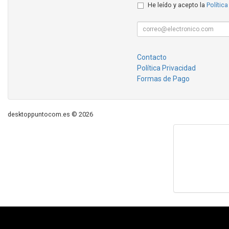
He leído y acepto la
Política
Contacto
Política Privacidad
Formas de Pago
desktoppuntocom.es © 2026