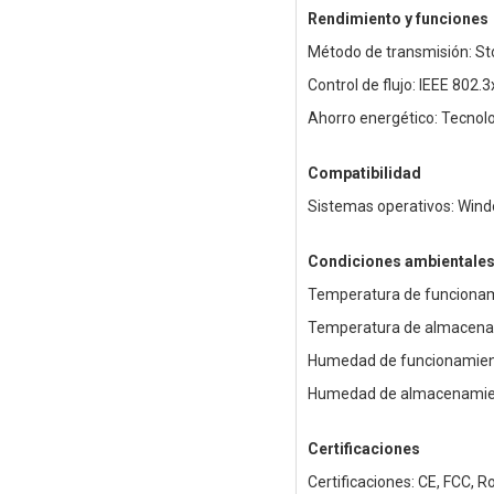
Rendimiento y funciones
Método de transmisión: St
Control de flujo: IEEE 802.
Ahorro energético: Tecnol
Compatibilidad
Sistemas operativos: Wind
Condiciones ambientale
Temperatura de funcionam
Temperatura de almacenam
Humedad de funcionamient
Humedad de almacenamien
Certificaciones
Certificaciones: CE, FCC, 