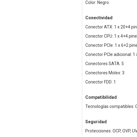
Color: Negro
Conectividad
Conector ATX: 1 x 20+4 pi
Conector CPU: 1 x 4+4 pine
Conector PCIe: 1 x 6+2 pin
Conector PCIe adicional: 1 
Conectores SATA: 5
Conectores Molex: 3
Conector FDD: 1
Compatibilidad
Tecnologías compatibles: C
Seguridad
Protecciones: OCP, OVP, U