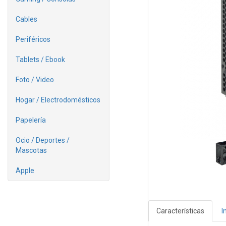
Cables
Periféricos
Tablets / Ebook
Foto / Video
Hogar / Electrodomésticos
Papelería
Ocio / Deportes /
Mascotas
Apple
Características
I