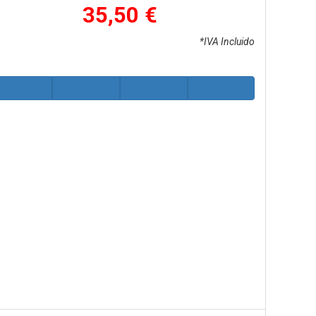
35,50 €
*IVA Incluido