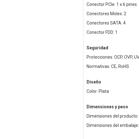
Conector PCIe: 1 x 6 pines
Conectores Molex: 2
Conectores SATA: 4
Conector FDD: 1
Seguridad
Protecciones: OCP, OVP, U
Normativas: CE, RoHS
Diseño
Color: Plata
Dimensiones y peso
Dimensiones del producto:
Dimensiones del embalaje