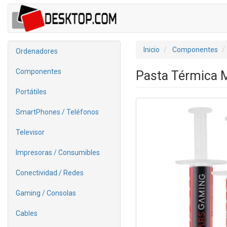
Inicio
Componentes
Ordenadores
Componentes
Pasta Térmica 
Portátiles
SmartPhones / Teléfonos
Televisor
Impresoras / Consumibles
Conectividad / Redes
Gaming / Consolas
Cables