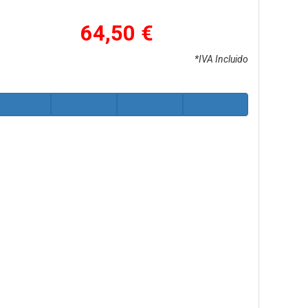
64,50 €
*IVA Incluido