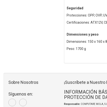
Seguridad
Protecciones: OPP, OVP, U
Certificaciones: ATX12V, 
Dimensiones y peso
Dimensiones: 150 x 160 x
Peso: 1700 g
Sobre Nosotros
¡Suscríbete a Nuestro 
INFORMACIÓN BÁS
Síguenos en:
PROTECCIÓN DE D
Responsable
: COMPUTARE MOLA, S.L