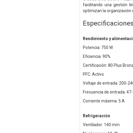
facilitando una gestión l
optimizan la organización de
Especificacione
Rendimiento y alimentac
Potencia: 750 W
Eficiencia: 90%
Certificación: 80 Plus Bro
PFC: Activo
Voltaje de entrada: 200-24
Frecuencia de entrada: 47
Corriente máxima: 5 A
Refrigeración
Ventilador: 140 mm