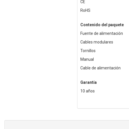
CE
RoHS
Contenido del paquete
Fuente de alimentación
Cables modulares
Tornillos
Manual
Cable de alimentación
Garantía
10 años