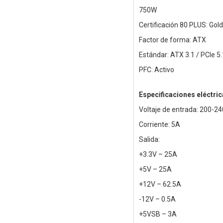
750W
Certificación 80 PLUS: Gold
Factor de forma: ATX
Estándar: ATX 3.1 / PCIe 5.
PFC: Activo
Especificaciones eléctric
Voltaje de entrada: 200-2
Corriente: 5A
Salida:
+3.3V – 25A
+5V – 25A
+12V – 62.5A
-12V – 0.5A
+5VSB – 3A