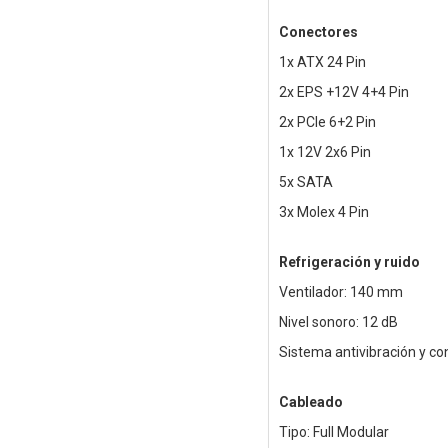
Conectores
1x ATX 24 Pin
2x EPS +12V 4+4 Pin
2x PCIe 6+2 Pin
1x 12V 2x6 Pin
5x SATA
3x Molex 4 Pin
Refrigeración y ruido
Ventilador: 140 mm
Nivel sonoro: 12 dB
Sistema antivibración y con
Cableado
Tipo: Full Modular