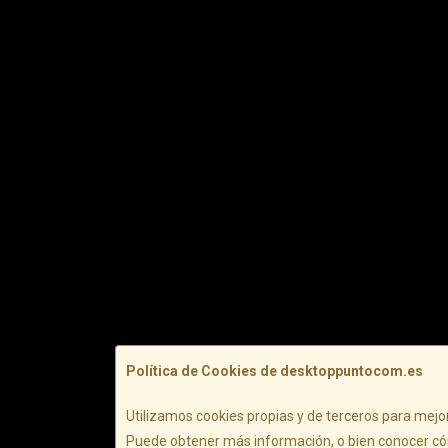
Política de Cookies de desktoppuntocom.es
Utilizamos cookies propias y de terceros para mejor
Puede obtener más información, o bien conocer có