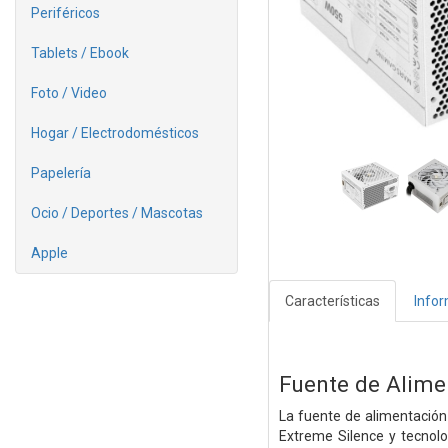
Periféricos
Tablets / Ebook
Foto / Video
Hogar / Electrodomésticos
Papelería
Ocio / Deportes / Mascotas
Apple
Características
Info
Fuente de Alime
La fuente de alimentación
Extreme Silence y tecnolo