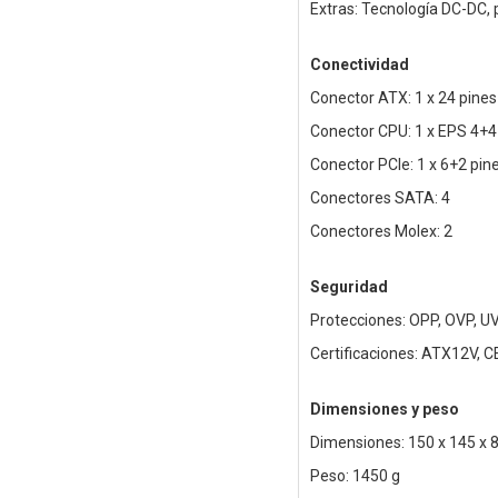
Extras: Tecnología DC-DC,
Conectividad
Conector ATX: 1 x 24 pines
Conector CPU: 1 x EPS 4+4
Conector PCIe: 1 x 6+2 pin
Conectores SATA: 4
Conectores Molex: 2
Seguridad
Protecciones: OPP, OVP, U
Certificaciones: ATX12V, 
Dimensiones y peso
Dimensiones: 150 x 145 x
Peso: 1450 g