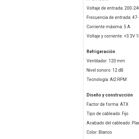
Voltaje de entrada: 200-24
Frecuencia de entrada: 47
Corriente máxima: 5 A
Voltaje y corriente: +3.3V
Refrigeración
Ventilador: 120 mm
Nivel sonoro: 12 dB
Tecnología: AI2 RPM
Diseño y construcción
Factor de forma: ATX
Tipo de cableado: Fijo
Acabado del cableado: Pla
Color: Blanco