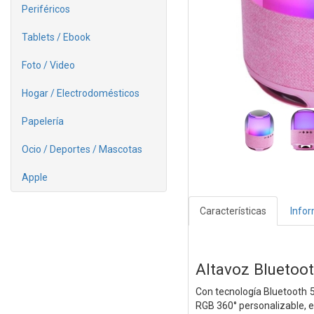
Periféricos
Tablets / Ebook
Foto / Video
Hogar / Electrodomésticos
Papelería
Ocio / Deportes / Mascotas
Apple
Características
Info
Altavoz Blueto
Con tecnología Bluetooth 5
RGB 360° personalizable, 