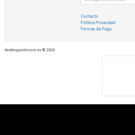
Contacto
Política Privacidad
Formas de Pago
desktoppuntocom.es © 2026