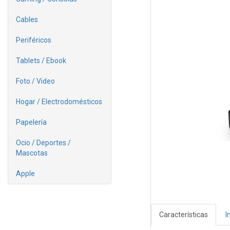
Cables
Periféricos
Tablets / Ebook
Foto / Video
Hogar / Electrodomésticos
Papelería
Ocio / Deportes /
Mascotas
Apple
Características
I