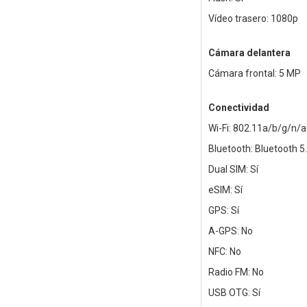
Vídeo trasero: 1080p
Cámara delantera
Cámara frontal: 5 MP
Conectividad
Wi-Fi: 802.11a/b/g/n/a
Bluetooth: Bluetooth 5
Dual SIM: Sí
eSIM: Sí
GPS: Sí
A-GPS: No
NFC: No
Radio FM: No
USB OTG: Sí