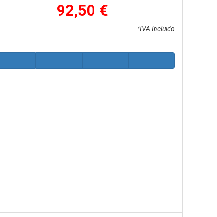
92,50 €
*IVA Incluido