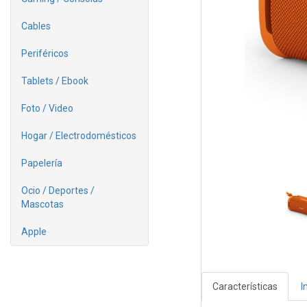
Cables
Periféricos
Tablets / Ebook
Foto / Video
Hogar / Electrodomésticos
Papelería
Ocio / Deportes /
Mascotas
Apple
Características
I