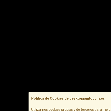
Política de Cookies de desktoppuntocom.es
Utilizamos cookies propias y de terceros para mejor