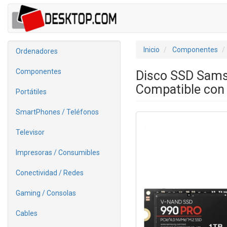
Inicio
Componentes
Ordenadores
Componentes
Disco SSD Sams
Compatible con 
Portátiles
SmartPhones / Teléfonos
Televisor
Impresoras / Consumibles
Conectividad / Redes
Gaming / Consolas
Cables