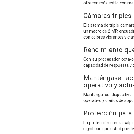
ofrecen más estilo con men
Cámaras triples 
El sistema de triple cámar
un macro de 2 MP, encuadr
con colores vibrantes y cla
Rendimiento que
Con su procesador octa-co
capacidad de respuesta y c
Manténgase act
operativo y actu
Mantenga su dispositivo 
operativo y 6 años de sopo
Protección para
La protección contra salp
significan que usted puede