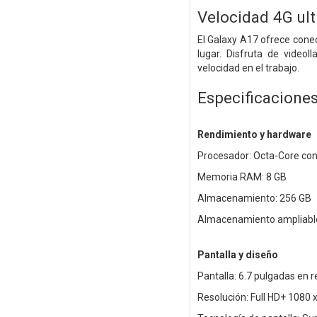
Velocidad 4G ul
El Galaxy A17 ofrece conec
lugar. Disfruta de videol
velocidad en el trabajo.
Especificacione
Rendimiento y hardware
Procesador: Octa-Core con
Memoria RAM: 8 GB
Almacenamiento: 256 GB
Almacenamiento ampliable
Pantalla y diseño
Pantalla: 6.7 pulgadas en
Resolución: Full HD+ 1080 