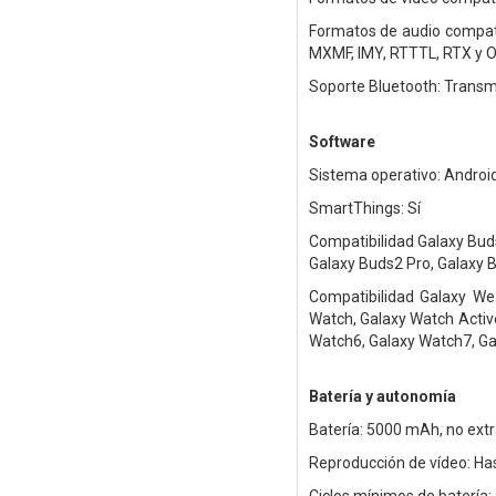
Formatos de audio compat
MXMF, IMY, RTTTL, RTX y 
Soporte Bluetooth: Transm
Software
Sistema operativo: Androi
SmartThings: Sí
Compatibilidad Galaxy Buds
Galaxy Buds2 Pro, Galaxy 
Compatibilidad Galaxy Wear
Watch, Galaxy Watch Activ
Watch6, Galaxy Watch7, Ga
Batería y autonomía
Batería: 5000 mAh, no extr
Reproducción de vídeo: Ha
Ciclos mínimos de batería: 