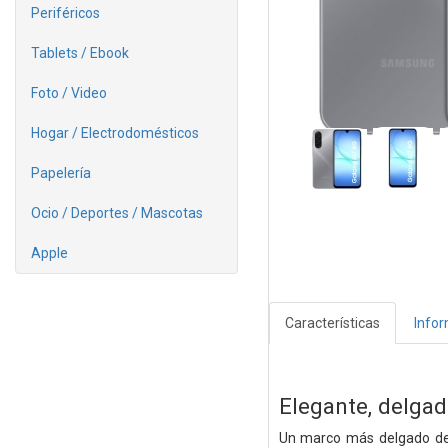
Periféricos
Tablets / Ebook
Foto / Video
Hogar / Electrodomésticos
Papelería
Ocio / Deportes / Mascotas
Apple
Características
Info
Elegante, delgad
Un marco más delgado de 