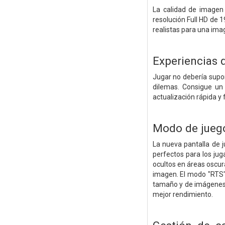
La calidad de imagen
resolución Full HD de 1
realistas para una ima
Experiencias 
Jugar no debería supon
dilemas. Consigue un 
actualización rápida y 
Modo de jueg
La nueva pantalla de j
perfectos para los jug
ocultos en áreas oscur
imagen. El modo "RTS"
tamaño y de imágenes. 
mejor rendimiento.