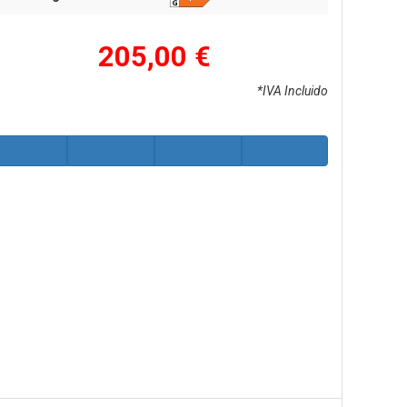
205,00 €
*IVA Incluido