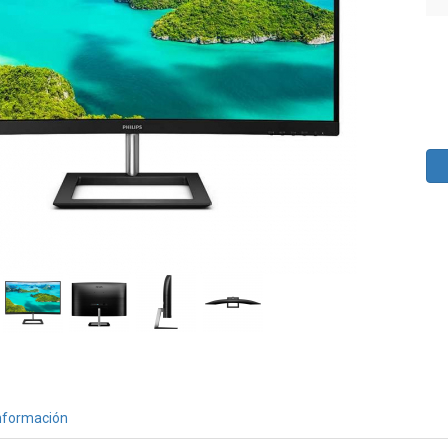
nformación