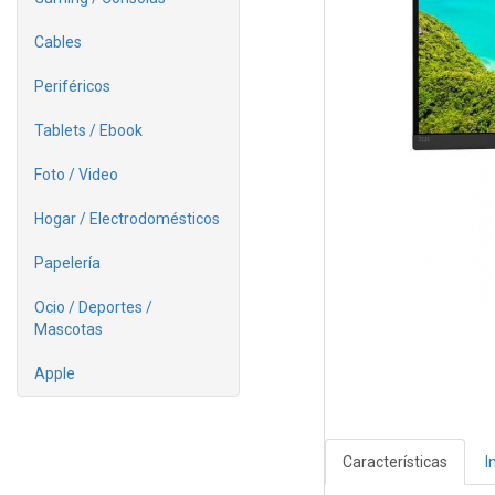
Cables
Periféricos
Tablets / Ebook
Foto / Video
Hogar / Electrodomésticos
Papelería
Ocio / Deportes /
Mascotas
Apple
Características
I