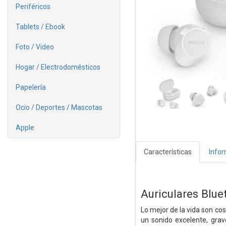
Periféricos
Tablets / Ebook
Foto / Video
Hogar / Electrodomésticos
Papelería
Ocio / Deportes / Mascotas
Apple
Características
Info
Auriculares Blu
Lo mejor de la vida son co
un sonido excelente, grav