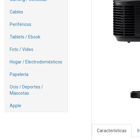
Cables
Periféricos
Tablets / Ebook
Foto / Video
Hogar / Electrodomésticos
Papelería
Ocio / Deportes /
Mascotas
Apple
Características
I