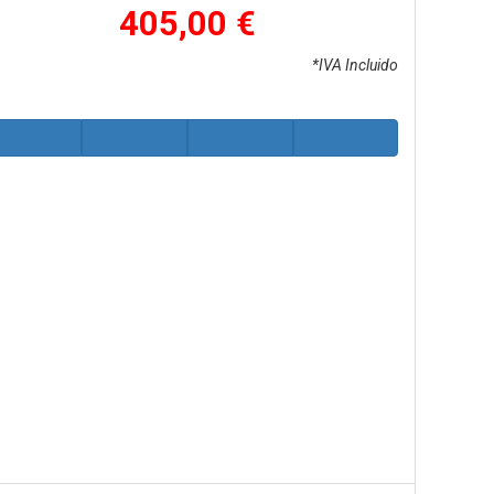
405,00 €
*IVA Incluido