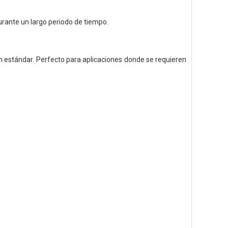
urante un largo periodo de tiempo.
n estándar. Perfecto para aplicaciones donde se requieren