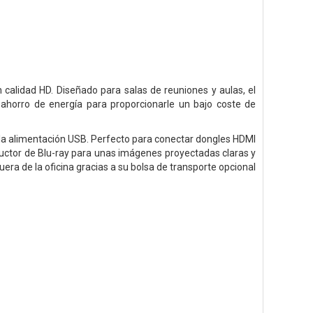
 calidad HD. Diseñado para salas de reuniones y aulas, el
ahorro de energía para proporcionarle un bajo coste de
y la alimentación USB. Perfecto para conectar dongles HDMI
ctor de Blu-ray para unas imágenes proyectadas claras y
era de la oficina gracias a su bolsa de transporte opcional