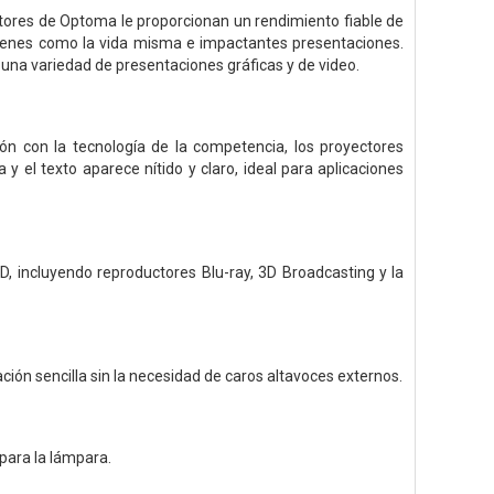
ctores de Optoma le proporcionan un rendimiento fiable de
ágenes como la vida misma e impactantes presentaciones.
una variedad de presentaciones gráficas y de video.
n con la tecnología de la competencia, los proyectores
y el texto aparece nítido y claro, ideal para aplicaciones
, incluyendo reproductores Blu-ray, 3D Broadcasting y la
ión sencilla sin la necesidad de caros altavoces externos.
 para la lámpara.