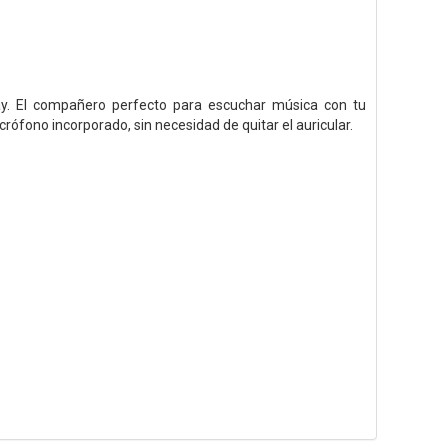
y. El compañero perfecto para escuchar música con tu
ófono incorporado, sin necesidad de quitar el auricular.