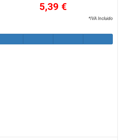
5,39 €
*IVA Incluido