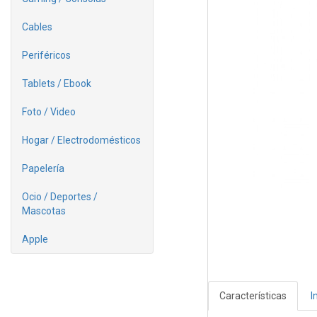
Cables
Periféricos
Tablets / Ebook
Foto / Video
Hogar / Electrodomésticos
Papelería
Ocio / Deportes /
Mascotas
Apple
Características
I