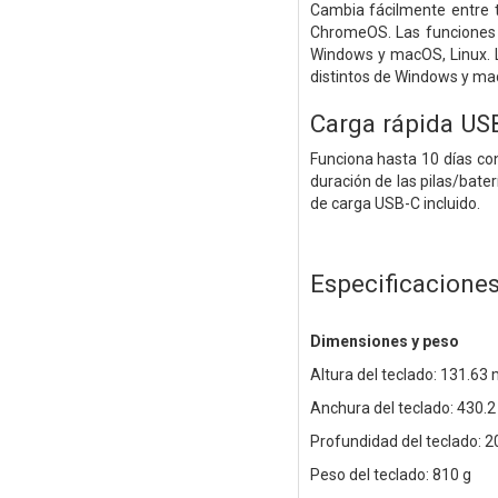
Cambia fácilmente entre 
ChromeOS. Las funciones b
Windows y macOS, Linux. L
distintos de Windows y m
Carga rápida US
Funciona hasta 10 días co
duración de las pilas/bate
de carga USB-C incluido.
Especificacione
Dimensiones y peso
Altura del teclado: 131.63
Anchura del teclado: 430.
Profundidad del teclado: 
Peso del teclado: 810 g