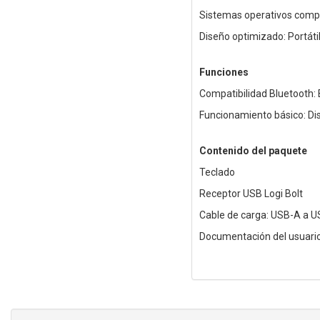
Sistemas operativos compat
Diseño optimizado: Portátil
Funciones
Compatibilidad Bluetooth:
Funcionamiento básico: Di
Contenido del paquete
Teclado
Receptor USB Logi Bolt
Cable de carga: USB-A a 
Documentación del usuari