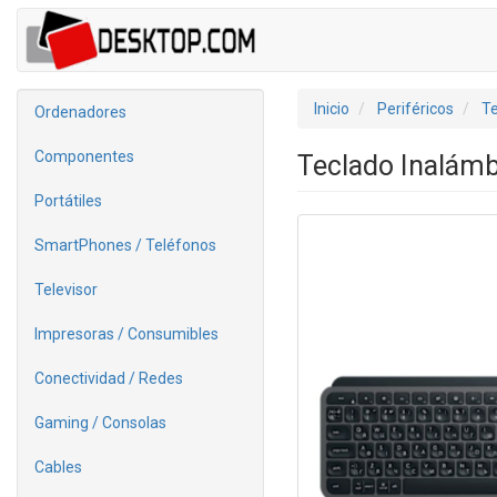
Inicio
Periféricos
Te
Ordenadores
Componentes
Teclado Inalámb
Portátiles
SmartPhones / Teléfonos
Televisor
Impresoras / Consumibles
Conectividad / Redes
Gaming / Consolas
Cables