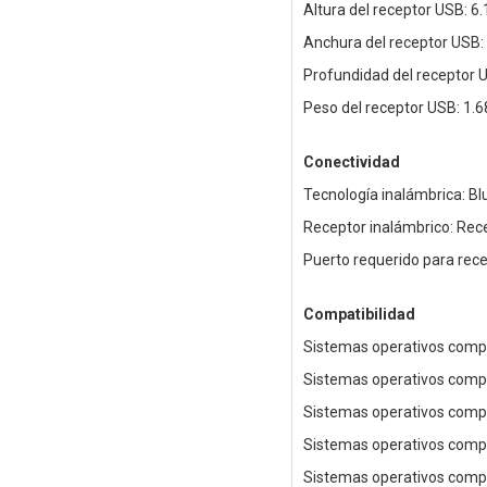
Altura del receptor USB: 
Anchura del receptor USB
Profundidad del receptor
Peso del receptor USB: 1.6
Conectividad
Tecnología inalámbrica: B
Receptor inalámbrico: Rece
Puerto requerido para rece
Compatibilidad
Sistemas operativos compa
Sistemas operativos compa
Sistemas operativos compa
Sistemas operativos comp
Sistemas operativos compa