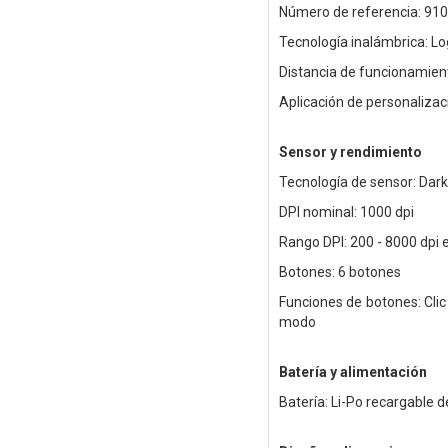
Número de referencia: 91
Tecnología inalámbrica: Lo
Distancia de funcionamien
Aplicación de personaliza
Sensor y rendimiento
Tecnología de sensor: Darkf
DPI nominal: 1000 dpi
Rango DPI: 200 - 8000 dpi 
Botones: 6 botones
Funciones de botones: Clic
modo
Batería y alimentación
Batería: Li-Po recargable