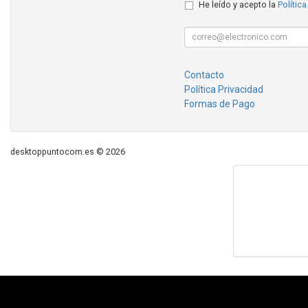
He leído y acepto la
Política
Contacto
Política Privacidad
Formas de Pago
desktoppuntocom.es © 2026