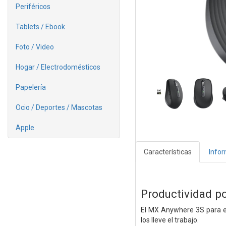
Periféricos
Tablets / Ebook
Foto / Video
Hogar / Electrodomésticos
Papelería
Ocio / Deportes / Mascotas
Apple
Características
Info
Productividad po
El MX Anywhere 3S para e
los lleve el trabajo.