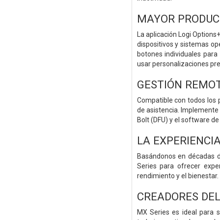
MAYOR PRODUCT
La aplicación Logi Options+
dispositivos y sistemas op
botones individuales para 
usar personalizaciones pre
GESTIÓN REMO
Compatible con todos los p
de asistencia. Implemente
Bolt (DFU) y el software de
LA EXPERIENCIA
Basándonos en décadas de
Series para ofrecer exper
rendimiento y el bienestar.
CREADORES DEL
MX Series es ideal para s