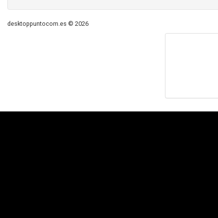
desktoppuntocom.es © 2026