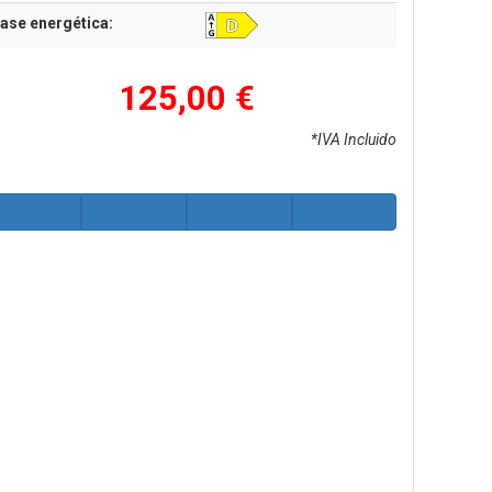
ase energética:
125,00 €
*IVA Incluido