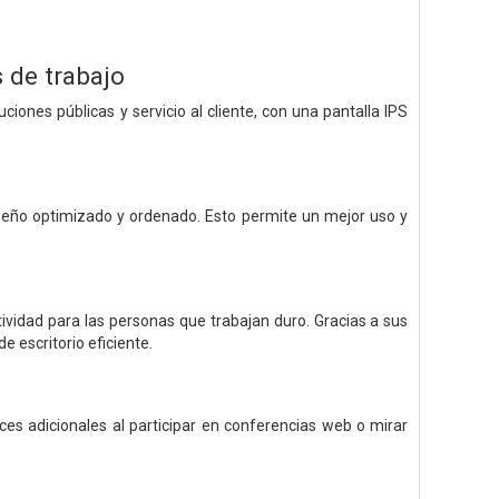
 de trabajo
ciones públicas y servicio al cliente, con una pantalla IPS
iseño optimizado y ordenado. Esto permite un mejor uso y
vidad para las personas que trabajan duro. Gracias a sus
 escritorio eficiente.
ces adicionales al participar en conferencias web o mirar