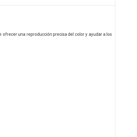
 ofrecer una reproducción precisa del color y ayudar a los