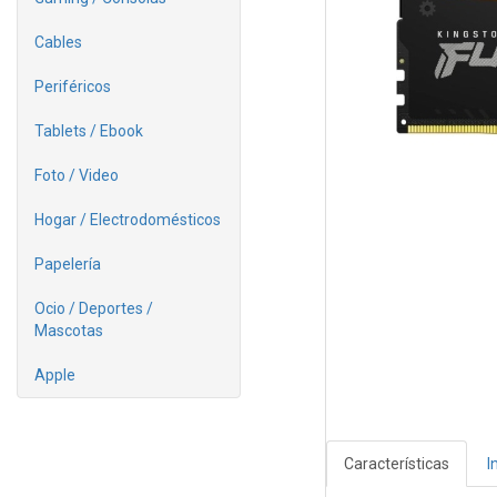
Cables
Periféricos
Tablets / Ebook
Foto / Video
Hogar / Electrodomésticos
Papelería
Ocio / Deportes /
Mascotas
Apple
Características
I