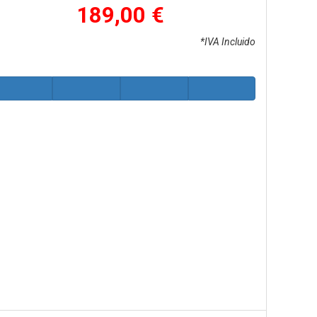
189,00 €
*IVA Incluido