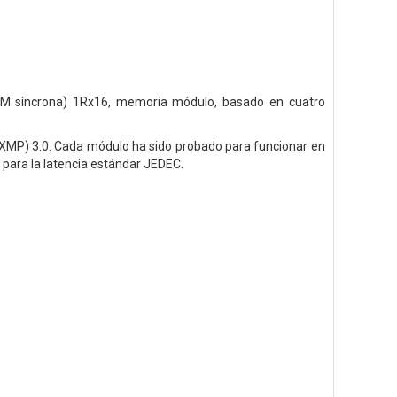
 síncrona) 1Rx16, memoria
módulo, basado en cuatro
 XMP) 3.0. Cada módulo ha sido
probado para funcionar en
para la latencia estándar JEDEC.