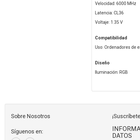
Velocidad: 6000 MHz
Latencia: CL36
Voltaje: 1.35 V
Compatibilidad
Uso: Ordenadores de es
Diseño
Iluminación: RGB
Sobre Nosotros
¡Suscríbete
INFORMA
Síguenos en:
DATOS