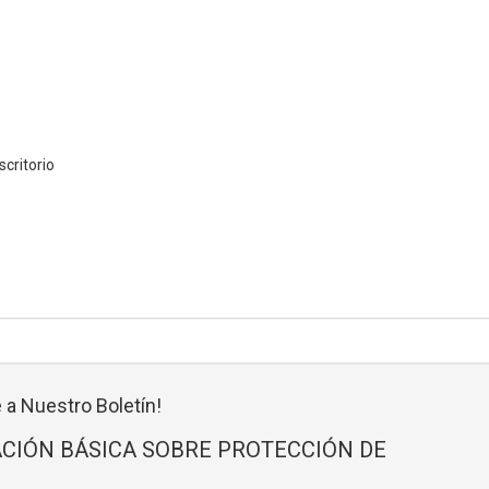
critorio
 a Nuestro Boletín!
CIÓN BÁSICA SOBRE PROTECCIÓN DE