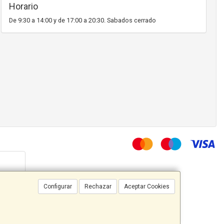
Horario
De 9:30 a 14:00 y de 17:00 a 20:30. Sabados cerrado
Configurar
Rechazar
Aceptar Cookies