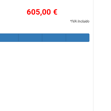
605,00 €
*IVA Incluido