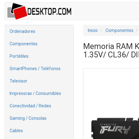
Inicio
Componentes
Ordenadores
Componentes
Memoria RAM K
1.35V/ CL36/ 
Portátiles
SmartPhones / Teléfonos
Televisor
Impresoras / Consumibles
Conectividad / Redes
Gaming / Consolas
Cables