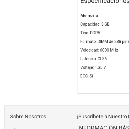
Especificacione
Memoria
Capacidad: 8 GB
Tipo: DDR5
Formato: DIMM de 288 pin
Velocidad: 6000 MHz
Latencia: CL36
Voltaje: 1.35 V
ECC: Sí
Sobre Nosotros
¡Suscríbete a Nuestro 
INFORMACIÓN BÁS