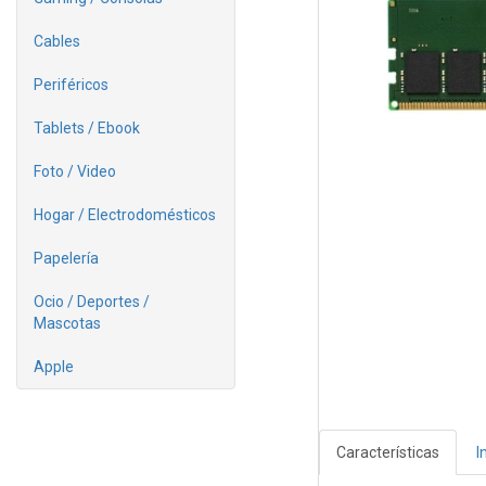
Cables
Periféricos
Tablets / Ebook
Foto / Video
Hogar / Electrodomésticos
Papelería
Ocio / Deportes /
Mascotas
Apple
Características
I