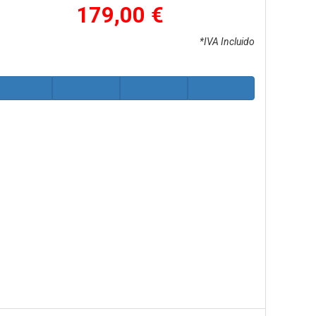
179,00 €
*IVA Incluido