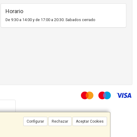
Horario
De 9:30 a 14:00 y de 17:00 a 20:30. Sabados cerrado
Configurar
Rechazar
Aceptar Cookies