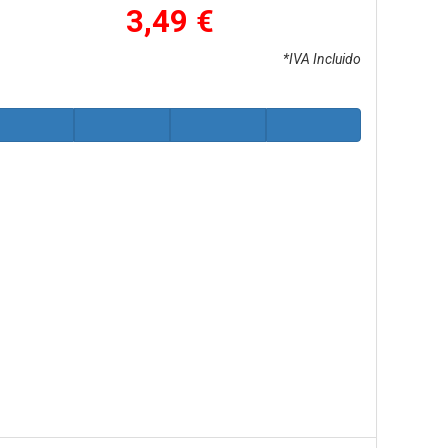
3,49 €
*IVA Incluido