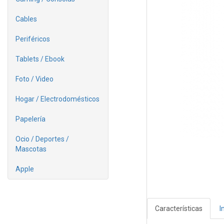
Cables
Periféricos
Tablets / Ebook
Foto / Video
Hogar / Electrodomésticos
Papelería
Ocio / Deportes /
Mascotas
Apple
Características
I