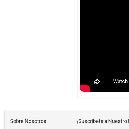
Sobre Nosotros
¡Suscríbete a Nuestro 