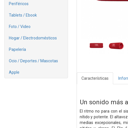
Periféricos
Tablets / Ebook
Foto / Video
Hogar / Electrodomésticos
Papelería
Ocio / Deportes / Mascotas
Apple
Características
Info
Un sonido más a
El ritmo no para con el s
nítido y potente. El altav
medias excepcionales, mi