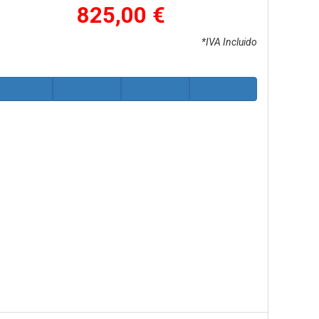
825,00 €
*IVA Incluido