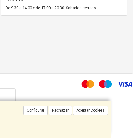
De 9:30 a 14:00 y de 17:00 a 20:30. Sabados cerrado
Configurar
Rechazar
Aceptar Cookies