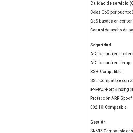
Calidad de servicio (
Colas QoS por puerto: 
QoS basada en conten
Control de ancho de b
Seguridad
ACL basada en conteni
ACL basada en tiempo
SSH: Compatible
SSL: Compatible con SS
IP-MAC-Port Binding (
Protección ARP Spoofi
802.1X: Compatible
Gestión
SNMP: Compatible con 