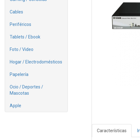
Cables
Periféricos
Tablets / Ebook
Foto / Video
Hogar / Electrodomésticos
Papelería
Ocio / Deportes /
Mascotas
Apple
Características
I