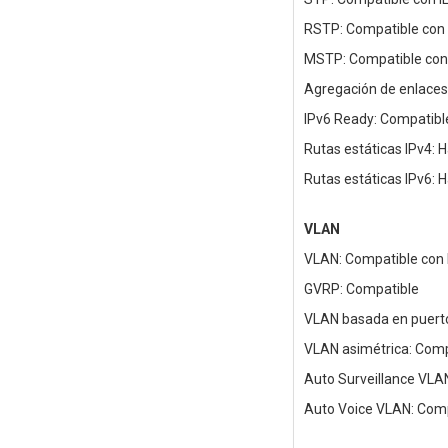
RSTP: Compatible con
MSTP: Compatible con 
Agregación de enlaces
IPv6 Ready: Compatibl
Rutas estáticas IPv4: 
Rutas estáticas IPv6: 
VLAN
VLAN: Compatible con 
GVRP: Compatible
VLAN basada en puert
VLAN asimétrica: Comp
Auto Surveillance VLA
Auto Voice VLAN: Com