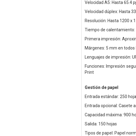
Velocidad A5: Hasta 65.4 
Velocidad dúplex: Hasta 33
Resolución: Hasta 1200 x 
Tiempo de calentamiento
Primera impresión: Aprox
Márgenes: 5 mm en todos l
Lenguajes de impresión: UF
Funciones: Impresión segur
Print
Gestión de papel
Entrada estándar: 250 hoja
Entrada opcional: Casete a
Capacidad máxima: 900 ho
Salida: 150 hojas
Tipos de papel: Papel norma