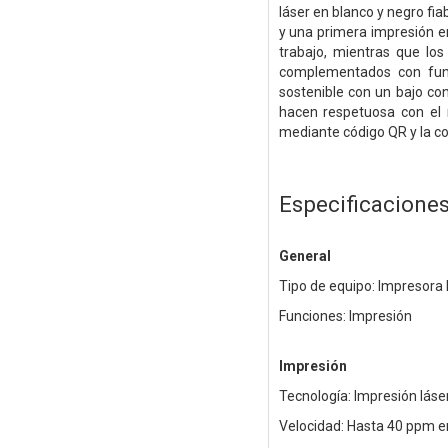
láser en blanco y negro fi
y una primera impresión 
trabajo, mientras que los
complementados con func
sostenible con un bajo co
hacen respetuosa con el 
mediante código QR y la con
Especificacione
General
Tipo de equipo: Impresor
Funciones: Impresión
Impresión
Tecnología: Impresión láse
Velocidad: Hasta 40 ppm e