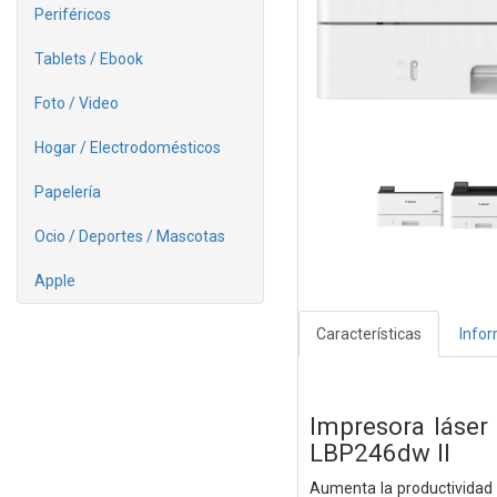
Periféricos
Tablets / Ebook
Foto / Video
Hogar / Electrodomésticos
Papelería
Ocio / Deportes / Mascotas
Apple
Características
Info
Impresora láser
LBP246dw II
Aumenta la productividad 