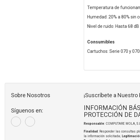
Temperatura de funcionami
Humedad: 20% a 80% sin 
Nivel de ruido: Hasta 68 d
Consumibles
Cartuchos: Serie 070 y 07
Sobre Nosotros
¡Suscríbete a Nuestro 
INFORMACIÓN BÁS
Síguenos en:
PROTECCIÓN DE D
Responsable
: COMPUTARE MOLA, S.L
Finalidad
: Responder las consultas pl
la información solicitada;
Legitimació