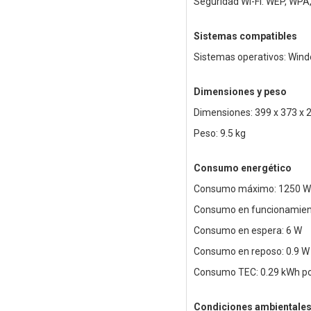
Seguridad Wi-Fi: WEP, WP
Sistemas compatibles
Sistemas operativos: Win
Dimensiones y peso
Dimensiones: 399 x 373 x
Peso: 9.5 kg
Consumo energético
Consumo máximo: 1250 W
Consumo en funcionamien
Consumo en espera: 6 W
Consumo en reposo: 0.9 W
Consumo TEC: 0.29 kWh p
Condiciones ambientale