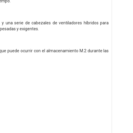
iempo.
y una serie de cabezales de ventiladores híbridos para
 pesadas y exigentes.
n que puede ocurrir con el almacenamiento M.2 durante las