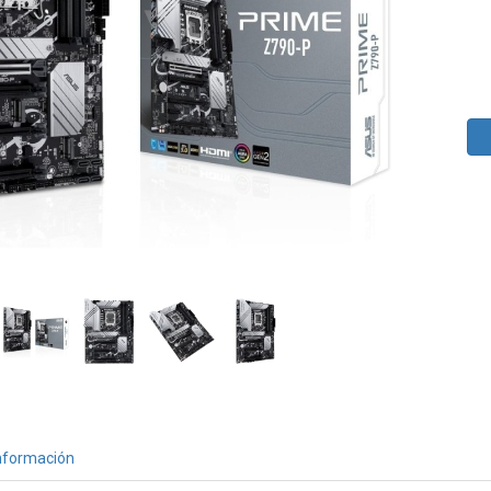
nformación