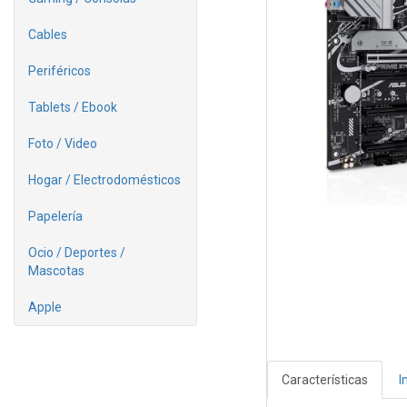
Cables
Periféricos
Tablets / Ebook
Foto / Video
Hogar / Electrodomésticos
Papelería
Ocio / Deportes /
Mascotas
Apple
Características
I