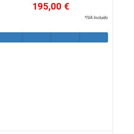
195,00 €
*IVA Incluido