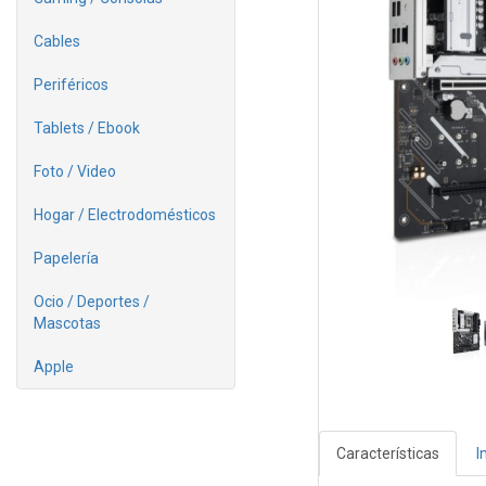
Cables
Periféricos
Tablets / Ebook
Foto / Video
Hogar / Electrodomésticos
Papelería
Ocio / Deportes /
Mascotas
Apple
Características
I