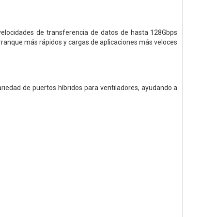
velocidades de transferencia de datos de hasta 128Gbps
arranque más rápidos y cargas de aplicaciones más veloces
riedad de puertos híbridos para ventiladores, ayudando a