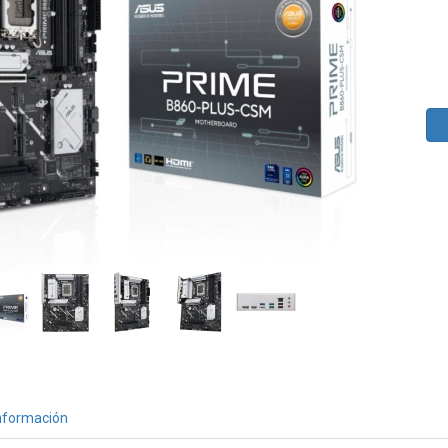
nformación