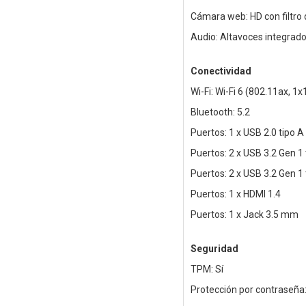
Cámara web: HD con filtro 
Audio: Altavoces integrad
Conectividad
Wi-Fi: Wi-Fi 6 (802.11ax, 1x
Bluetooth: 5.2
Puertos: 1 x USB 2.0 tipo A
Puertos: 2 x USB 3.2 Gen 1 
Puertos: 2 x USB 3.2 Gen 1 
Puertos: 1 x HDMI 1.4
Puertos: 1 x Jack 3.5 mm
Seguridad
TPM: Sí
Protección por contraseña: