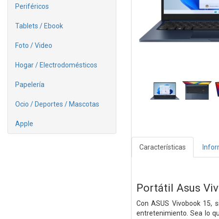
Periféricos
Tablets / Ebook
Foto / Video
Hogar / Electrodomésticos
Papelería
Ocio / Deportes / Mascotas
Apple
Características
Info
Portátil Asus 
Con ASUS Vivobook 15, sie
entretenimiento. Sea lo q