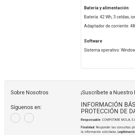
Batería y alimentación
Batería: 42 Wh, 3 celdas, ion
Adaptador de corriente: 4
Software
Sistema operativo: Windo
Sobre Nosotros
¡Suscríbete a Nuestro 
INFORMACIÓN BÁS
Síguenos en:
PROTECCIÓN DE D
Responsable
: COMPUTARE MOLA, S.L
Finalidad
: Responder las consultas pl
la información solicitada;
Legitimació