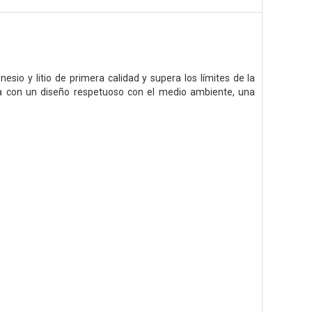
o y litio de primera calidad y supera los límites de la
ta con un diseño respetuoso con el medio ambiente, una