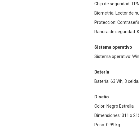
Chip de seguridad: TP
Biometría: Lector de h
Protección: Contraseña
Ranura de seguridad: 
Sistema operativo
Sistema operativo: Win
Batería
Batería: 63 Wh, 3 celdas
Diseño
Color: Negro Estrella
Dimensiones: 311 x 21
Peso: 0.99 kg