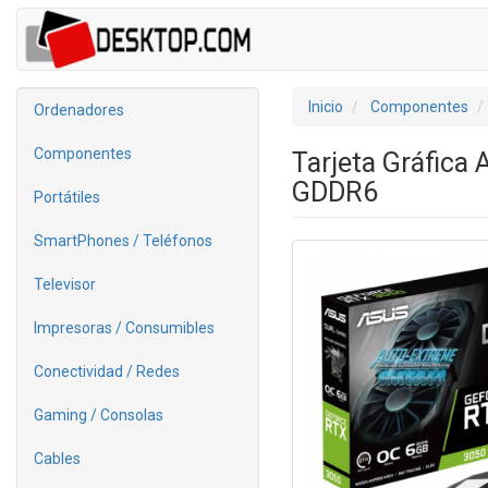
Inicio
Componentes
Ordenadores
Componentes
Tarjeta Gráfica
GDDR6
Portátiles
SmartPhones / Teléfonos
Televisor
Impresoras / Consumibles
Conectividad / Redes
Gaming / Consolas
Cables