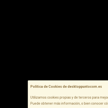
Política de Cookies de desktoppuntocom.es
Utilizamos cookies propias y de terceros para mejor
Puede obtener más información, o bien conocer có