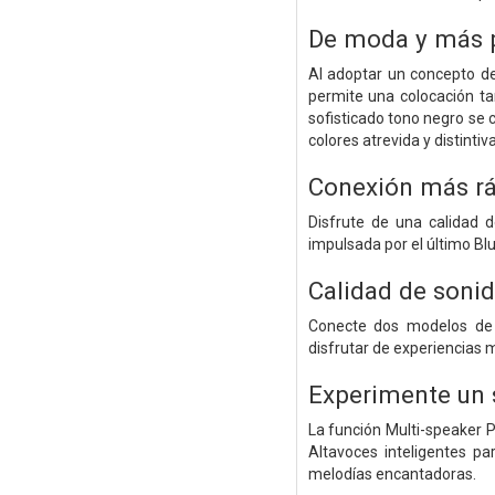
De moda y más p
Al adoptar un concepto de 
permite una colocación tan
sofisticado tono negro se
colores atrevida y distinti
Conexión más rá
Disfrute de una calidad 
impulsada por el último Blu
Calidad de sonid
Conecte dos modelos de a
disfrutar de experiencias 
Experimente un 
La función Multi-speaker 
Altavoces inteligentes p
melodías encantadoras.