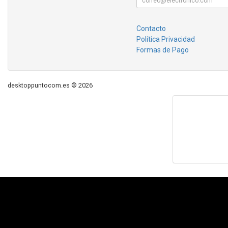
Contacto
Política Privacidad
Formas de Pago
desktoppuntocom.es © 2026