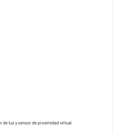
 de luz y sensor de proximidad virtual