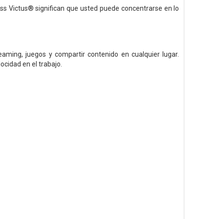
ass Victus® significan que usted puede concentrarse en lo
eaming, juegos y compartir contenido en cualquier lugar.
ocidad en el trabajo.