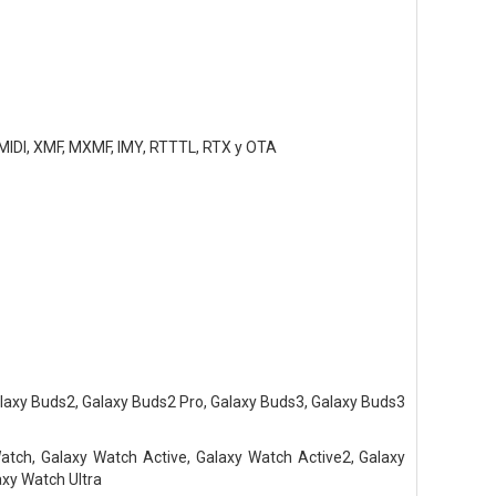
MIDI, XMF, MXMF, IMY, RTTTL, RTX y OTA
alaxy Buds2, Galaxy Buds2 Pro, Galaxy Buds3, Galaxy Buds3
 Watch, Galaxy Watch Active, Galaxy Watch Active2, Galaxy
xy Watch Ultra