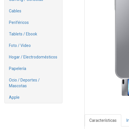
Cables
Periféricos
Tablets / Ebook
Foto / Video
Hogar / Electrodomésticos
Papelería
Ocio / Deportes /
Mascotas
Apple
Características
I