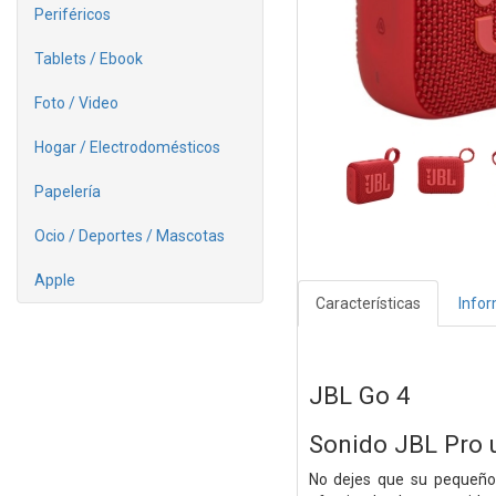
Periféricos
Tablets / Ebook
Foto / Video
Hogar / Electrodomésticos
Papelería
Ocio / Deportes / Mascotas
Apple
Características
Info
JBL Go 4
Sonido JBL Pro u
No dejes que su pequeño 