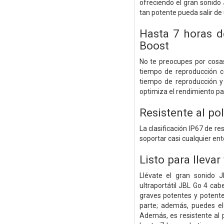
ofreciendo el gran sonido
tan potente pueda salir de
Hasta 7 horas d
Boost
No te preocupes por cosas
tiempo de reproducción c
tiempo de reproducción y 
optimiza el rendimiento par
Resistente al pol
La clasificación IP67 de re
soportar casi cualquier ento
Listo para llevar
Llévate el gran sonido J
ultraportátil JBL Go 4 ca
graves potentes y potente
parte; además, puedes el
Además, es resistente al p